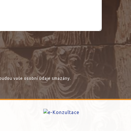
budou vaše osobní údaje smazány.