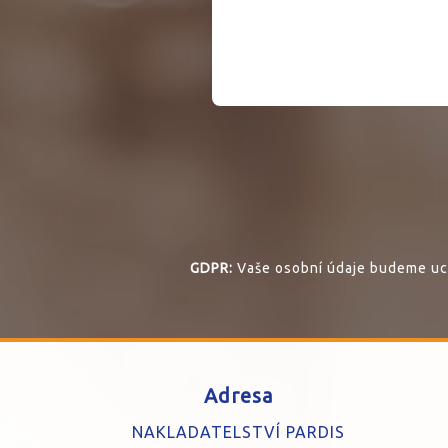
GDPR:
Vaše osobní údaje budeme uch
Adresa
NAKLADATELSTVÍ PARDIS